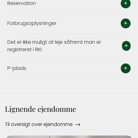
Reservation
Forbrugsoplysninger
Det er ikke muligt at leje såfremt man er
registreret i RKI.
P-plads
Lignende ejendomme
Til oversigt over ejendomme