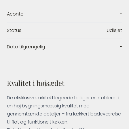
Aconto
-
Status
Udlejet
Dato tilgængelig
-
Kvalitet i højsædet
De eksklusive, arkitekttegnede boliger er etableret i
en høj bygningsmæssig kvalitet med
gennemtænkte detaljer – fra lækkert badeværelse
til flot og funktionelt køkken.